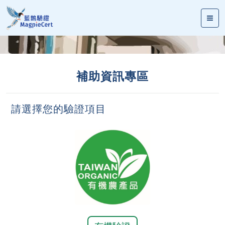
補助資訊專區
請選擇您的驗證項目